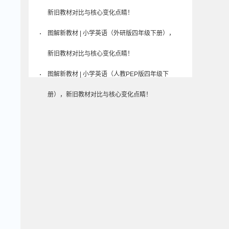
新旧教材对比与核心变化点睛！
图解新教材 | 小学英语（外研版四年级下册），
新旧教材对比与核心变化点睛！
图解新教材 | 小学英语（人教PEP版四年级下
册），新旧教材对比与核心变化点睛！