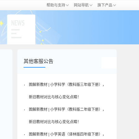
帮助与支持
网站导航
旗下产品
其他客服公告
图解新教材 | 小学科学（教科版三年级下册），
新旧教材对比与核心变化点睛！
图解新教材 | 小学科学（教科版二年级下册），
新旧教材对比与核心变化点睛！
图解新教材 | 小学英语（译林版四年级下册），