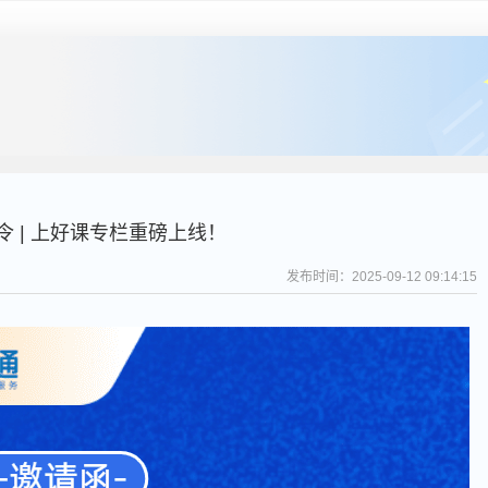
令 | 上好课专栏重磅上线！
发布时间：
2025-09-12 09:14:15