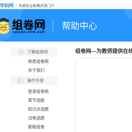
帮助中心
组卷网—为教师提供在
了解组卷网
熟悉组卷网
关于我们
操作手册
登录组卷网
章节选题
知识点选题
试卷选题
智能组卷