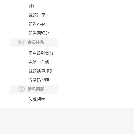
频）
试题讲评
组卷APP
组卷网积分
会员体系
用户级别划分
充值与升级
试题结算规则
激活码说明
常见问题
问题列表