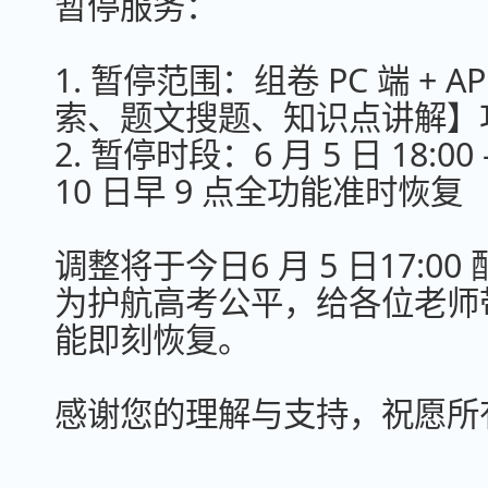
暂停服务：
1. 暂停范围：组卷 PC 端 +
索、题文搜题、知识点讲解】
2. 暂停时段：6 月 5 日 18:00 
10 日早 9 点全功能准时恢复
调整将于今日6 月 5 日17:
为护航高考公平，给各位老师
能即刻恢复。
感谢您的理解与支持，祝愿所