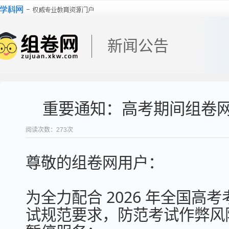
新闻公告
重要通知：高考期间组卷网 
阅读次数：
273
次
尊敬的组卷网用户：
为全力配合 2026 年全国
试规范要求，防范考试作弊风险