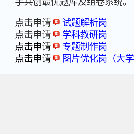
手共创最优题库及组卷系统。
点击申请
试题解析岗
点击申请
学科教研岗
点击申请
专题制作岗
点击申请
图片优化岗（大学