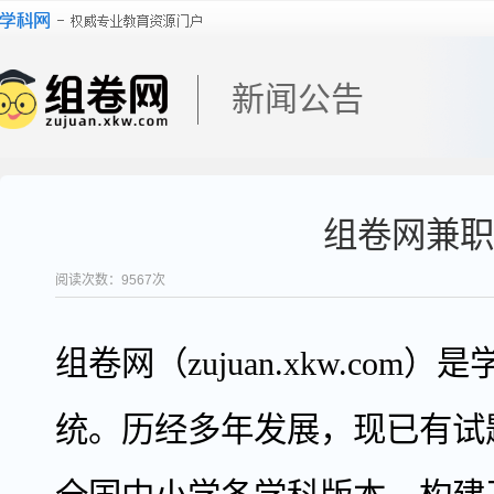
新闻公告
组卷网兼职
阅读次数：
9567
次
组卷网（zujuan.xkw.co
统。历经多年发展，现已有试题