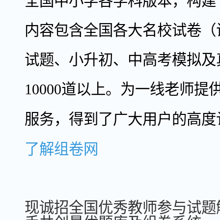
全国中小学各学科版本，
构建
内容包含全国各大名校试卷（
试题、小升初、中高考模拟及
10000
道以上。
为一线老师提
服务，得到了广大
用户
的高度
了解组卷网
现诚招全国优秀教师参与试题